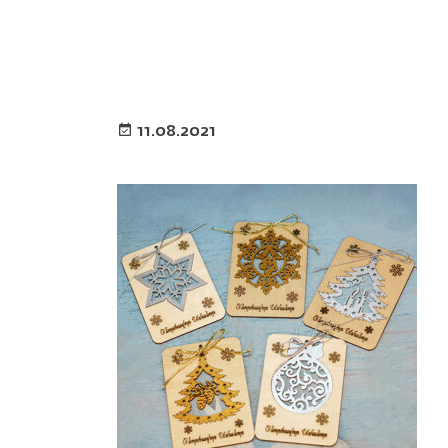
11.08.2021