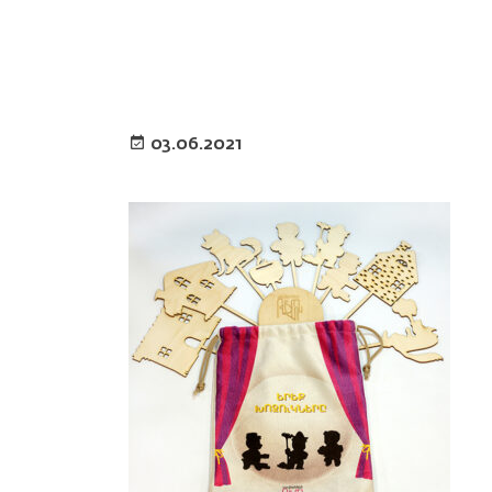
03.06.2021