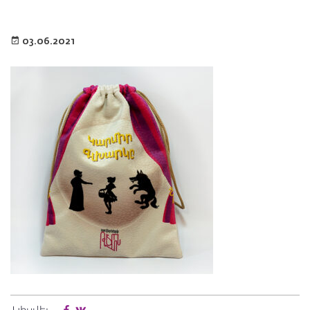
03.06.2021