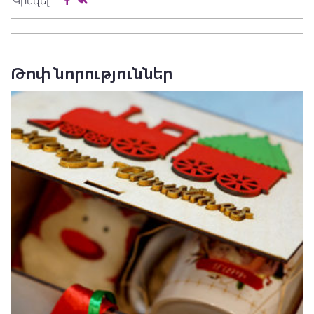
Կիսվել
Թոփ նորություններ