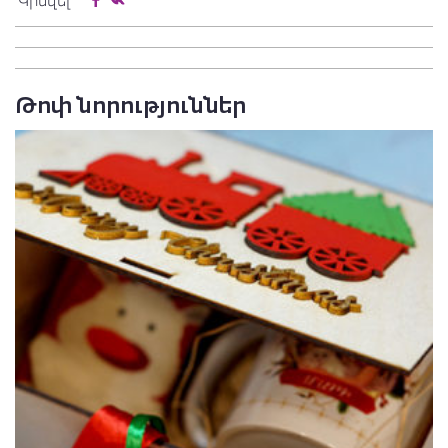
Կիսվել
Թոփ նորություններ