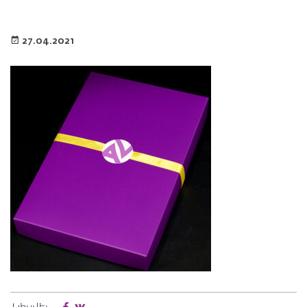
27.04.2021