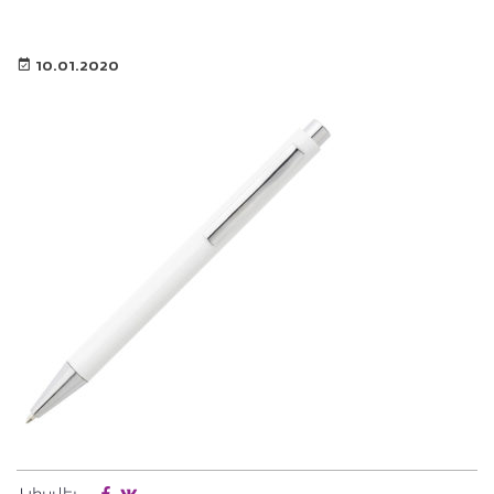
10.01.2020