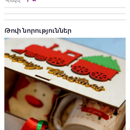
Կիսվել
Թոփ նորություններ