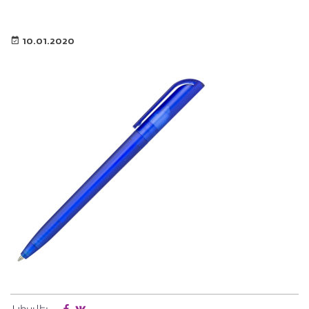
10.01.2020