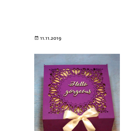
11.11.2019