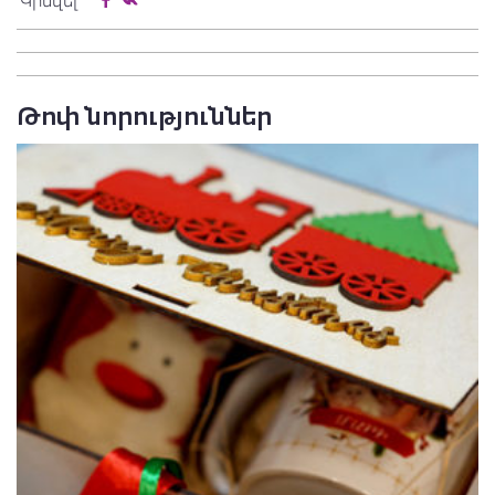
Կիսվել
Թոփ նորություններ