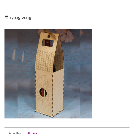
17.05.2019