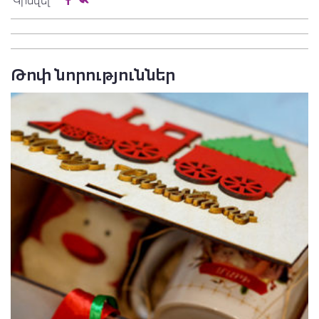
Կիսվել
Թոփ նորություններ