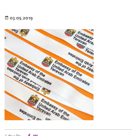
03.05.2019