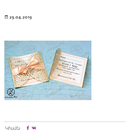
29.04.2019
Կիսվել