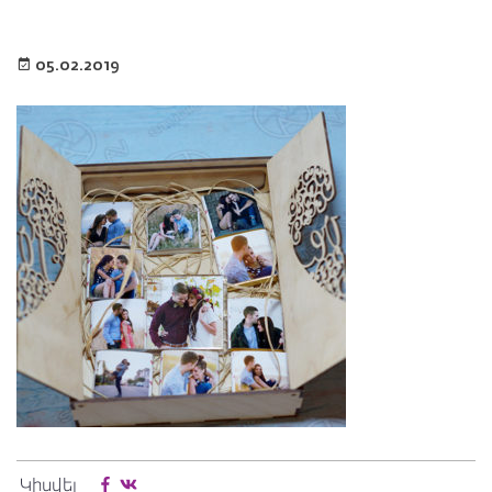
05.02.2019
Կիսվել