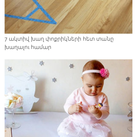
7 ակտիվ խաղ փոքրիկների հետ տանը
խաղալու համար