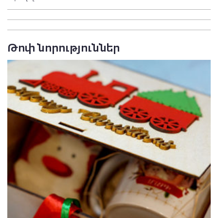
Թոփ նորություններ