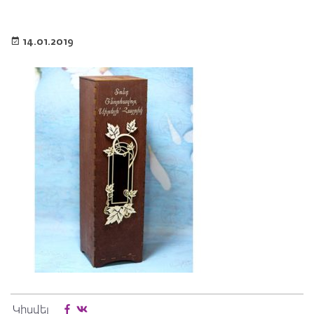
14.01.2019
Կիսվել