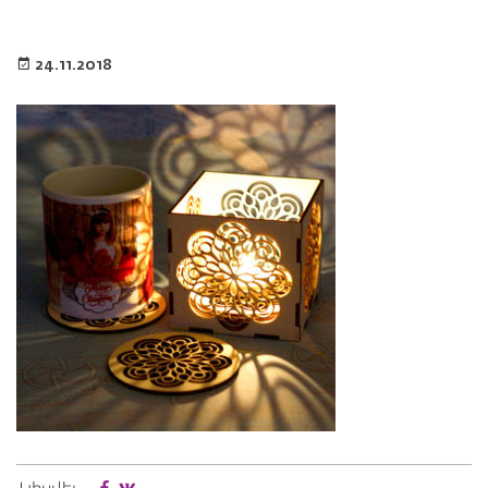
24.11.2018