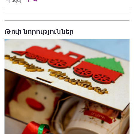
Կիսվել
Թոփ նորություններ