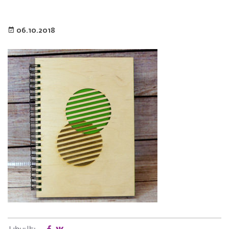
06.10.2018