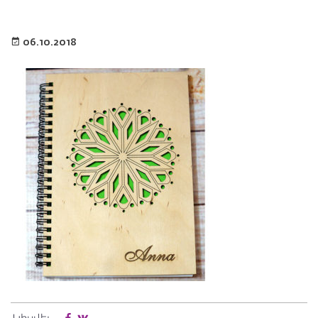
06.10.2018