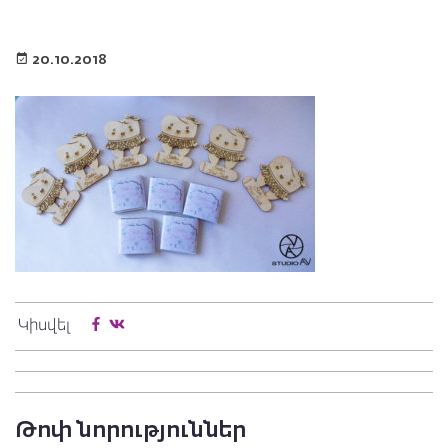
20.10.2018
Կիսվել
Թոփ նորություններ