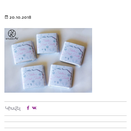
20.10.2018
Կիսվել