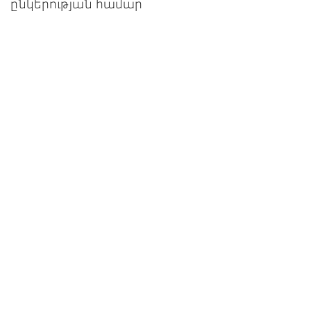
ընկերության համար