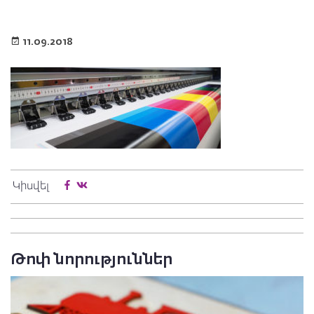
11.09.2018
Կիսվել
Թոփ նորություններ